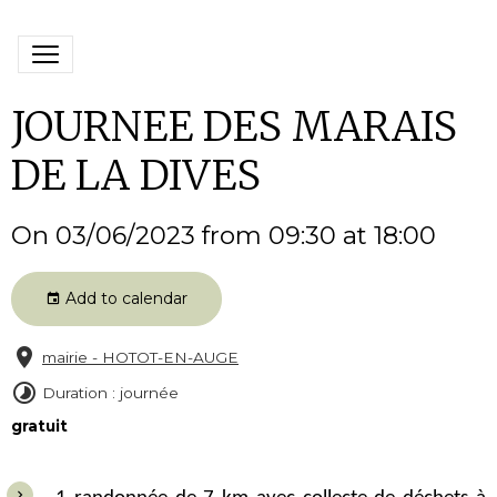
JOURNEE DES MARAIS
DE LA DIVES
On 03/06/2023
from 09:30
at 18:00
Add to calendar
mairie - HOTOT-EN-AUGE
Duration : journée
gratuit