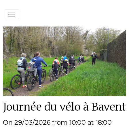
Journée du vélo à Bavent
On 29/03/2026
from 10:00
at 18:00