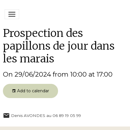
Prospection des
papillons de jour dans
les marais
On 29/06/2024
from 10:00
at 17:00
Add to calendar
Denis AVONDES au 06 89 19 05 99