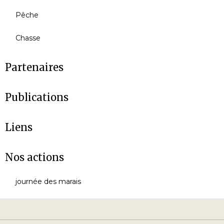
Pêche
Chasse
Partenaires
Publications
Liens
Nos actions
journée des marais