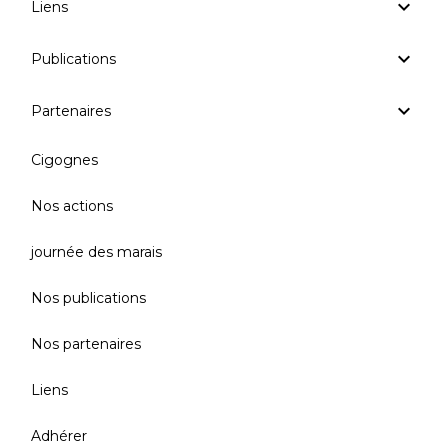
Liens
Publications
Partenaires
Cigognes
Nos actions
journée des marais
Nos publications
Nos partenaires
Liens
Adhérer