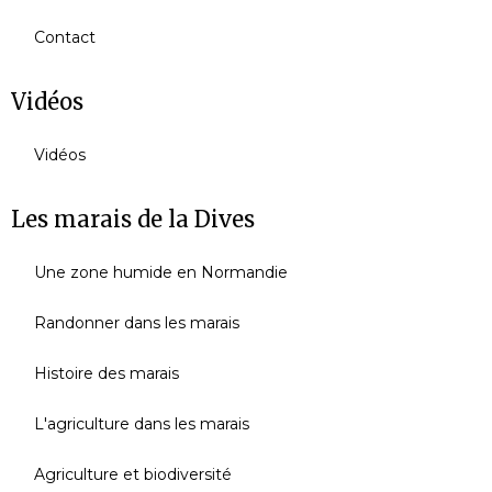
Contact
Vidéos
Vidéos
Les marais de la Dives
Une zone humide en Normandie
Randonner dans les marais
Histoire des marais
L'agriculture dans les marais
Agriculture et biodiversité