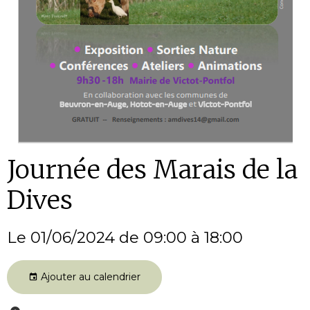
Journée des Marais de la
Dives
Le 01/06/2024
de 09:00
à 18:00
Ajouter au calendrier