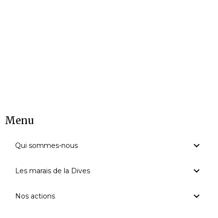
Menu
Qui sommes-nous
Les marais de la Dives
Nos actions