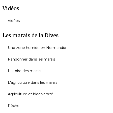
Vidéos
Vidéos
Les marais de la Dives
Une zone humide en Normandie
Randonner dans les marais
Histoire des marais
L'agriculture dans les marais
Agriculture et biodiversité
Pêche