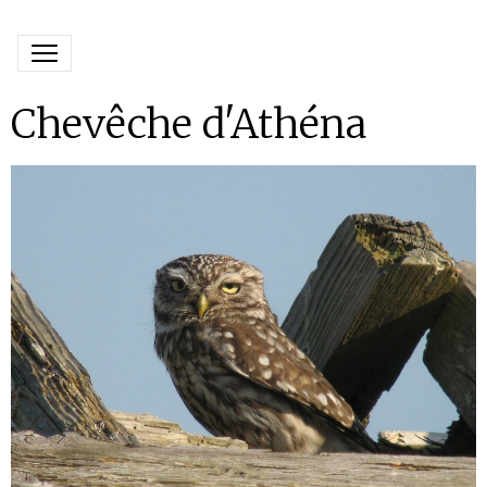
Chevêche d'Athéna