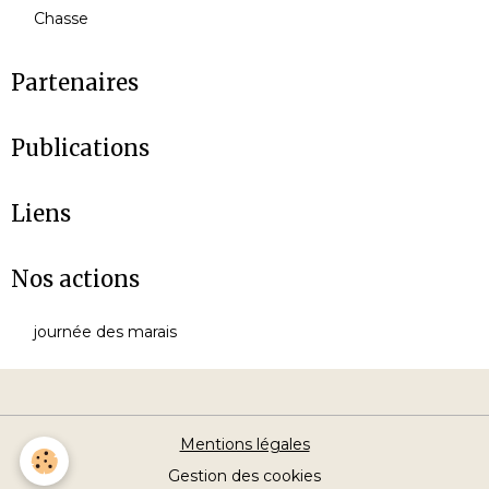
Chasse
Partenaires
Publications
Liens
Nos actions
journée des marais
Mentions légales
Gestion des cookies