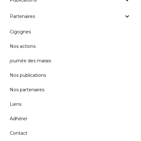
Publications
Partenaires
Cigognes
Nos actions
journée des marais
Nos publications
Nos partenaires
Liens
Adhérer
Contact