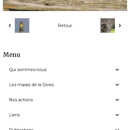
Retour
Menu
Qui sommes-nous
Les marais de la Dives
Nos actions
Liens