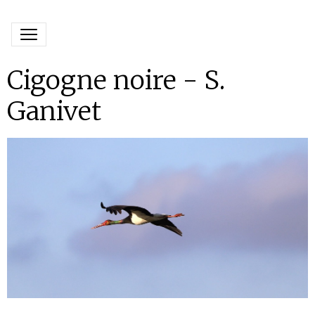
Cigogne noire - S.
Ganivet