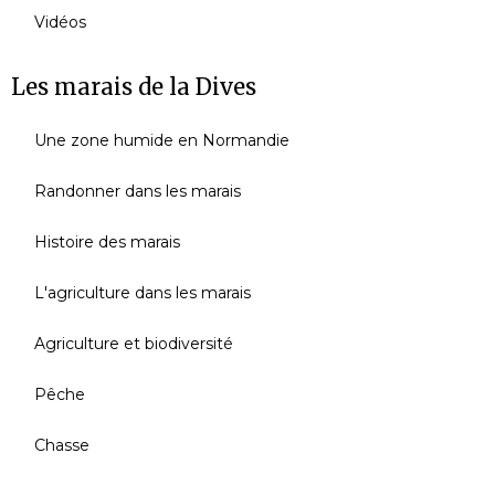
Vidéos
Les marais de la Dives
Une zone humide en Normandie
Randonner dans les marais
Histoire des marais
L'agriculture dans les marais
Agriculture et biodiversité
Pêche
Chasse