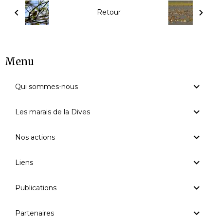
Retour
Menu
Qui sommes-nous
Les marais de la Dives
Nos actions
Liens
Publications
Partenaires