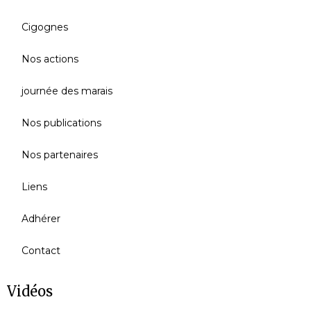
Cigognes
Nos actions
journée des marais
Nos publications
Nos partenaires
Liens
Adhérer
Contact
Vidéos