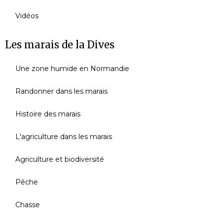
Vidéos
Les marais de la Dives
Une zone humide en Normandie
Randonner dans les marais
Histoire des marais
L'agriculture dans les marais
Agriculture et biodiversité
Pêche
Chasse