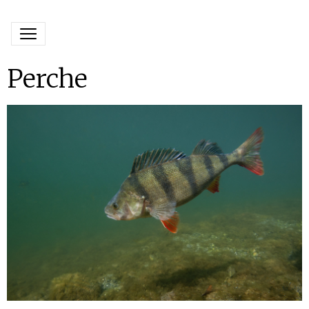
Perche