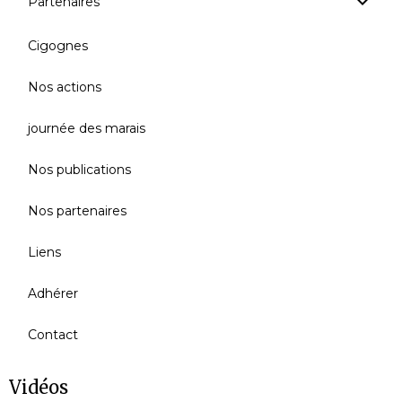
Partenaires
Cigognes
Nos actions
journée des marais
Nos publications
Nos partenaires
Liens
Adhérer
Contact
Vidéos