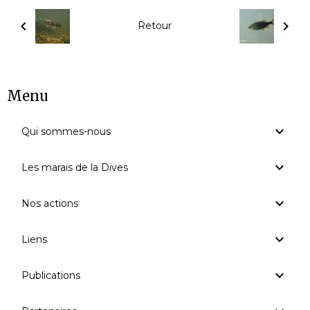
Retour
Menu
Qui sommes-nous
Les marais de la Dives
Nos actions
Liens
Publications