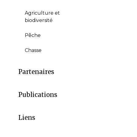
Agriculture et
biodiversité
Pêche
Chasse
Partenaires
Publications
Liens