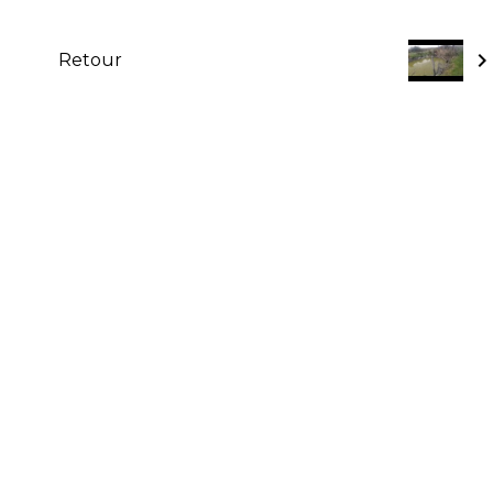
Retour