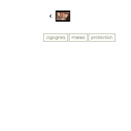
cigognes
marais
protection