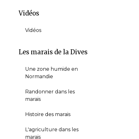
Vidéos
Vidéos
Les marais de la Dives
Une zone humide en
Normandie
Randonner dans les
marais
Histoire des marais
L'agriculture dans les
marais