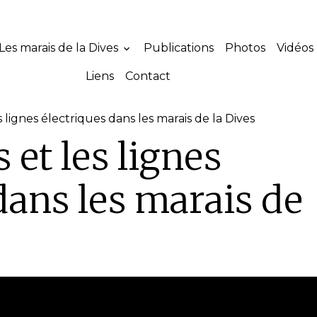
Les marais de la Dives
Publications
Photos
Vidéos
Liens
Contact
s lignes électriques dans les marais de la Dives
 et les lignes
dans les marais de