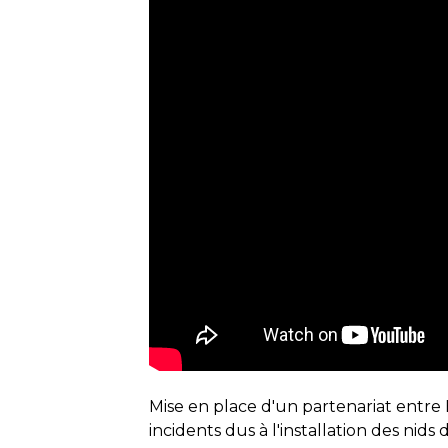
Mise en place d'un partenariat entre E
incidents dus à l'installation des nids