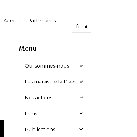
Agenda
Partenaires
Menu
Qui sommes-nous
Les marais de la Dives
Nos actions
Liens
Publications