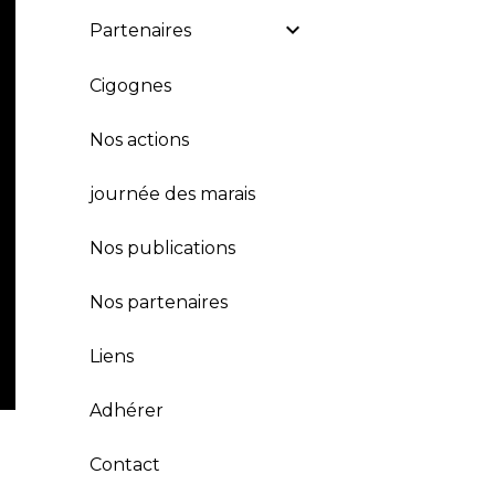
Partenaires
Cigognes
Nos actions
journée des marais
Nos publications
Nos partenaires
Liens
Adhérer
Contact