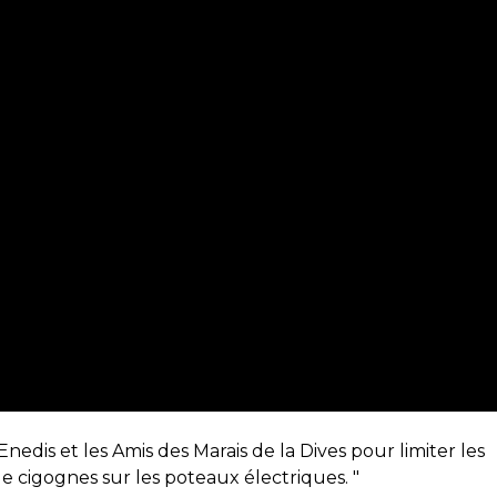
nedis et les Amis des Marais de la Dives pour limiter les
 de cigognes sur les poteaux électriques. "